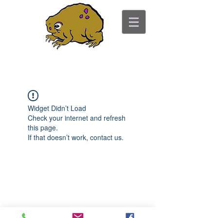
Consejería del sapo
antiguo
"lo bonito no es el punto"
Widget Didn’t Load
Check your internet and refresh
this page.
If that doesn’t work, contact us.