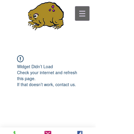
Consejería del sapo
antiguo
"lo bonito no es el punto"
Widget Didn’t Load
Check your internet and refresh
this page.
If that doesn’t work, contact us.