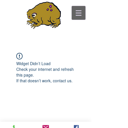
Consejería del sapo
antiguo
"lo bonito no es el punto"
Widget Didn’t Load
Check your internet and refresh
this page.
If that doesn’t work, contact us.